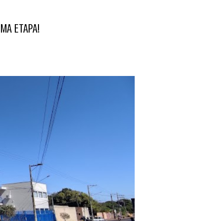
MA ETAPA!