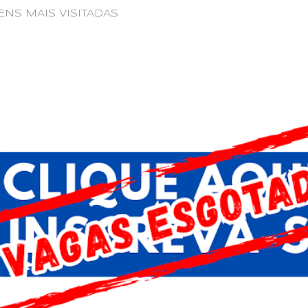
NS MAIS VISITADAS