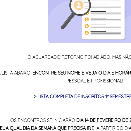
O AGUARDADO RETORNO FOI ADIADO, MAS NÃ
 LISTA ABAIXO,
ENCONTRE SEU NOME E VEJA O DIA E HORÁR
PESSOAL E PROFISSIONAL!
> LISTA COMPLETA DE INSCRITOS 1º SEMESTR
OS ENCONTROS SE INICIARÃO
DIA 14 DE FEVEREIRO DE 
EJA QUAL DIA DA SEMANA QUE PRECISA IR
E, A PARTIR DO DI