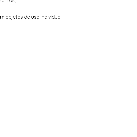
pirros;
m objetos de uso individual.