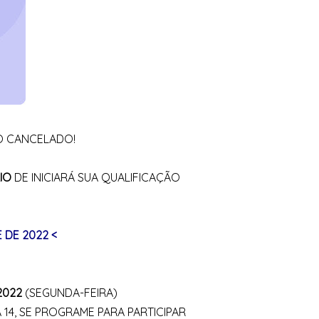
O CANCELADO!
IO
DE INICIARÁ SUA QUALIFICAÇÃO
E DE 2022 <
2022
(SEGUNDA-FEIRA)
A 14, SE PROGRAME PARA PARTICIPAR