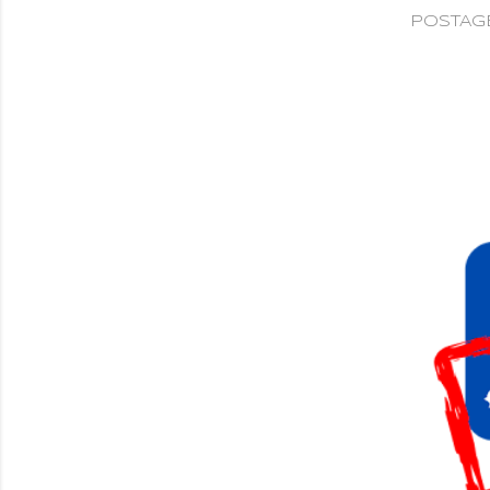
POSTAGE