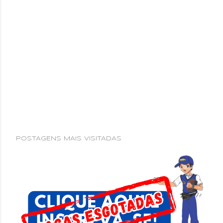
POSTAGENS MAIS VISITADAS