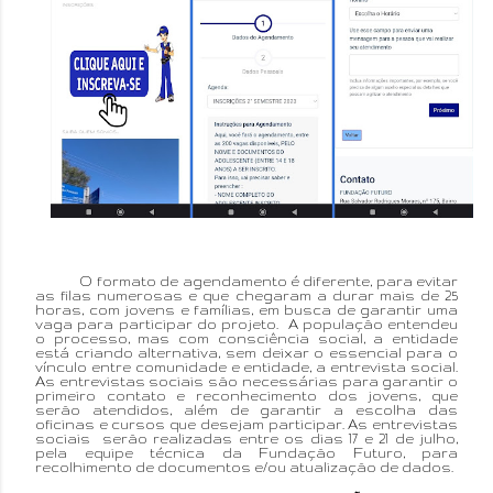
O formato de agendamento é diferente, para evitar
as filas numerosas e que chegaram a durar mais de 25
horas, com jovens e famílias, em busca de garantir uma
vaga para participar do projeto. A população entendeu
o processo, mas com consciência social, a entidade
está criando alternativa, sem deixar o essencial para o
vínculo entre comunidade e entidade, a entrevista social.
As entrevistas sociais são necessárias para garantir o
primeiro contato e reconhecimento dos jovens, que
serão atendidos, além de garantir a escolha das
oficinas e cursos que desejam participar. As entrevistas
sociais serão realizadas entre os dias 17 e 21 de julho,
pela equipe técnica da Fundação Futuro, para
recolhimento de documentos e/ou atualização de dados.