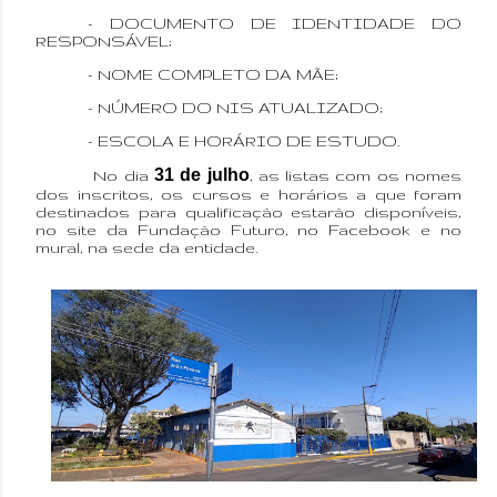
- DOCUMENTO DE IDENTIDADE DO
RESPONSÁVEL;
- NOME COMPLETO DA MÃE;
- NÚMERO DO NIS ATUALIZADO;
- ESCOLA E HORÁRIO DE ESTUDO.
31 de julho
No dia
, as listas com os nomes
dos inscritos, os cursos e horários a que foram
destinados para qualificação estarão disponíveis,
no site da Fundação Futuro, no Facebook e no
mural, na sede da entidade.